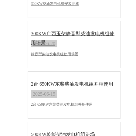
350KW柴油发电机组安装完成
300KW广西玉柴静音型柴油发电机组使
用场景
2025-06-20
静音型柴油发电机组使用场景
2台 650KW东柴柴油发电机组并柜使用
2025-06-15
2台 650KW东柴柴油发电机组并柜使用
500KW乾能柴油发电机组进场