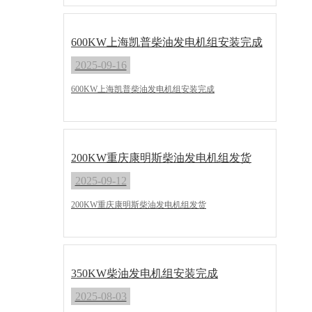
600KW上海凯普柴油发电机组安装完成
2025-09-16
600KW上海凯普柴油发电机组安装完成
200KW重庆康明斯柴油发电机组发货
2025-09-12
200KW重庆康明斯柴油发电机组发货
350KW柴油发电机组安装完成
2025-08-03