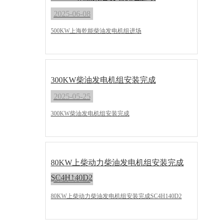
2025-06-08
500KW上海乾能柴油发电机组进场
300KW柴油发电机组安装完成
2025-05-25
300KW柴油发电机组安装完成
80KW上柴动力柴油发电机组安装完成
SC4H140D2
2025-05-13
80KW上柴动力柴油发电机组安装完成SC4H140D2