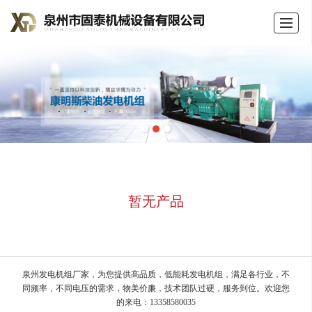
首页
公司介绍
产品展示
新闻动态
荣誉证书
留言反馈
联系我们
LBS
暂无产品
泉州发电机组厂家，为您提供高品质，低能耗发电机组，满足各行业，不
同频率，不同电压的需求，物美价廉，技术团队过硬，服务到位。欢迎您
的来电：13358580035