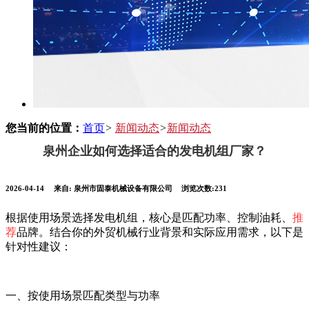
您当前的位置：
首页
>
新闻动态
>
新闻动态
泉州企业如何选择适合的发电机组厂家？
2026-04-14
来自:
泉州市固泰机械设备有限公司
浏览次数:231
根据使用场景选择发电机组，核心是匹配功率、控制油耗、
推
荐
品牌‌。结合你的外贸机械行业背景和实际应用需求，以下是
针对性建议：
一、按使用场景匹配类型与功率