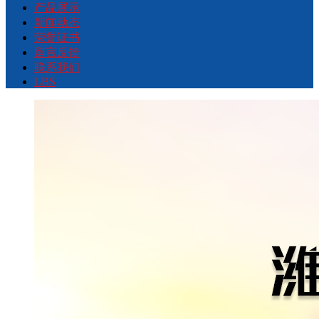
产品展示
新闻动态
荣誉证书
留言反馈
联系我们
LBS