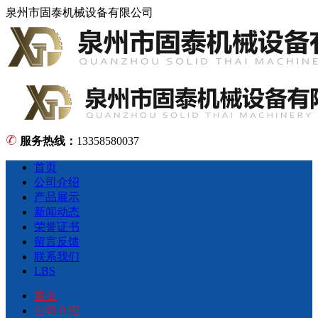
泉州市固泰机械设备有限公司
服务热线：
13358580037
首页
公司介绍
产品展示
新闻动态
荣誉证书
留言反馈
联系我们
LBS
首页
公司介绍