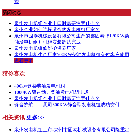
能
新闻动态
泉州发电机组企业出口时需要注意什么？
泉州企业如何选择适合的发电机组厂家？
泉州市固泰机械设备有限公司生产的鑫固泰牌120KW柴
油发电机组并机柜安装调试完成
泉州发电机维修维护保养厂家
泉州发电机生产厂家500KW柴油发电机组交付客户使用
查看更多
猜你喜欢
400kw钦柴柴油发电机组
1000KW磐古动力柴油发电机组进场
泉州发电机组企业出口时需要注意什么？
静音护航——我司500KW静音型发电机组成功交付
相关资讯
更多>>
泉州发电机组上市-泉州市固泰机械设备有限公司隆重出