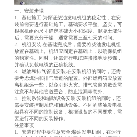
一、安装步骤
1、基础施工:为保证柴油发电机组的稳定性，在安
装前需要进行基础施工。基础要求平整、坚实，可
根据机组的尺寸确定基础大小和深度。混凝土浇注
后，需要充分干燥，通常需要三至七天的时间。
2、机组安装:在基础完成后，需要将柴油发电机组
放置在基础上。机组应固定在基础上，以确保机组
的稳定性。同时，还需进行电缆连接接地等步骤，
并确认负载电缆的正确接线。
3、燃油和排气管道安装:在安装机组的同时，还需
要考虑燃油和排气管道的配置。外部燃料箱应放置
离机组远一些，以免引起火灾。排气管道的敷设需
注意不与其他管道重合，防止泄漏等意外。
4、控制系统和辅助设备安装:安装机组的同时，还
需要安装控制系统和辅助设备。不同的柴油发电机
组具有不同的控制设备，根据设备的不同要求，需
要进行不同的安装操作。
注意事项
1、安装过程中要注意安全:柴油发电机组，在运行