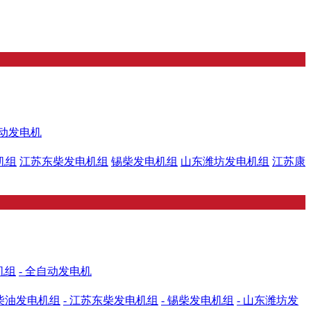
动发电机
机组
江苏东柴发电机组
锡柴发电机组
山东潍坊发电机组
江苏康
机组
- 全自动发电机
普柴油发电机组
- 江苏东柴发电机组
- 锡柴发电机组
- 山东潍坊发