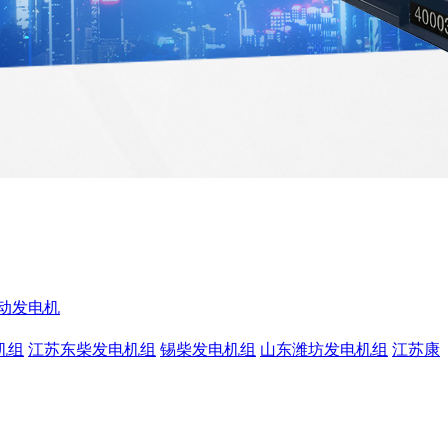
动发电机
机组
江苏东柴发电机组
锡柴发电机组
山东潍坊发电机组
江苏康