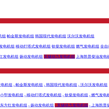
机组
帕金斯发电机组
韩国现代发电机组
沃尔沃发电机组
发电机组
移动灯塔式发电机组
钦柴发电机组
燃气发电机组
全自
红发电机组
扬动发电机组
无锡动力发电机组
上海凯普柴油发电
发电机组
- 帕金斯发电机组
- 韩国现代发电机组
- 沃尔沃发电机组
- 小型发电机组
- 移动灯塔式发电机组
- 钦柴发电机组
- 燃气发电
- 东方红发电机组
- 扬动发电机组
- 无锡动力发电机组
- 上海凯