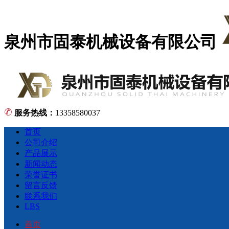
泉州市固泰机械设备有限公司
服务热线：
13358580037
首页
公司介绍
产品展示
新闻动态
荣誉证书
留言反馈
联系我们
LBS
首页