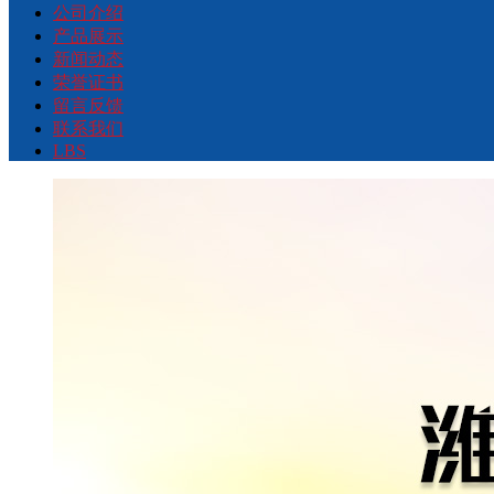
公司介绍
产品展示
新闻动态
荣誉证书
留言反馈
联系我们
LBS