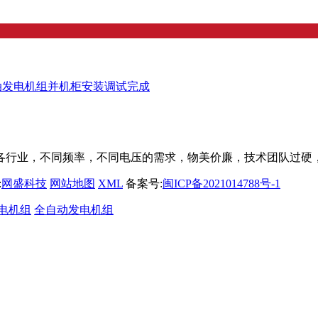
油发电机组并机柜安装调试完成
业，不同频率，不同电压的需求，物美价廉，技术团队过硬，服务到
:
网盛科技
网站地图
XML
备案号:
闽ICP备2021014788号-1
电机组
全自动发电机组