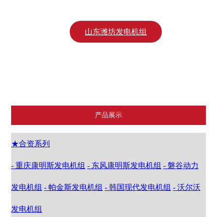
锡柴发电机组
山东潍坊发电机组
江苏康明斯发电机组
上海乾能
产品展示
★合资系列
- 重庆康明斯发电机组
- 东风康明斯发电机组
- 磐谷动力
发电机组
- 帕金斯发电机组
- 韩国现代发电机组
- 沃尔沃
发电机组