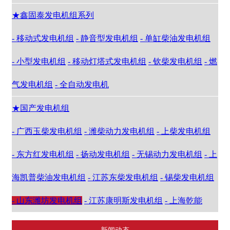
★鑫固泰发电机组系列
- 移动式发电机组
- 静音型发电机组
- 单缸柴油发电机组
- 小型发电机组
- 移动灯塔式发电机组
- 钦柴发电机组
- 燃
气发电机组
- 全自动发电机
★国产发电机组
- 广西玉柴发电机组
- 潍柴动力发电机组
- 上柴发电机组
- 东方红发电机组
- 扬动发电机组
- 无锡动力发电机组
- 上
海凯普柴油发电机组
- 江苏东柴发电机组
- 锡柴发电机组
- 山东潍坊发电机组
- 江苏康明斯发电机组
- 上海乾能