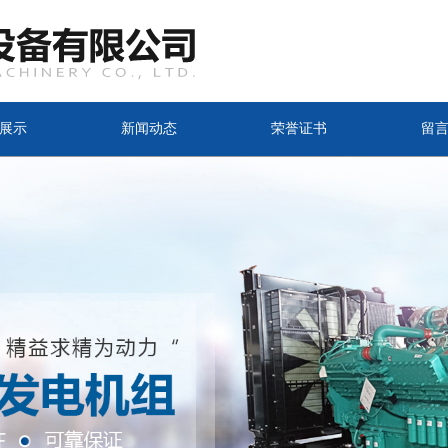
展示
新闻动态
荣誉证书
留