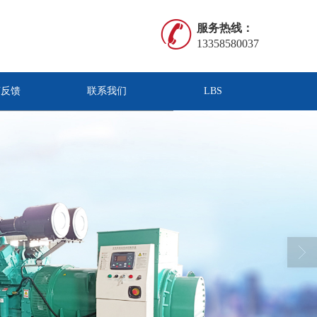
服务热线：
13358580037
言反馈
联系我们
LBS