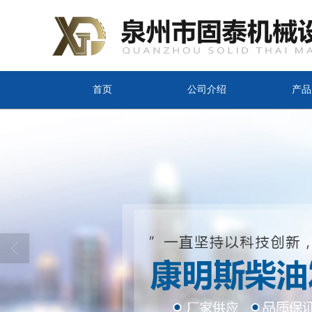
首页
公司介绍
产品