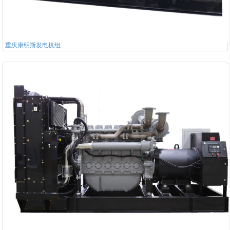
重庆康明斯发电机组