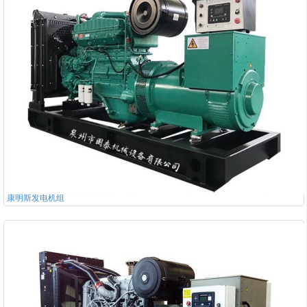
康明斯发电机组