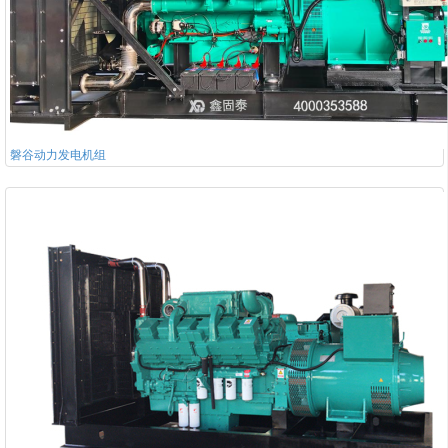
磐谷动力发电机组