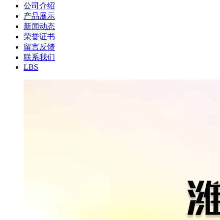
公司介绍
产品展示
新闻动态
荣誉证书
留言反馈
联系我们
LBS