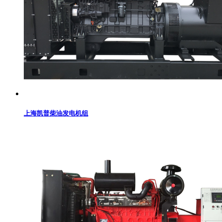
上海凯普柴油发电机组