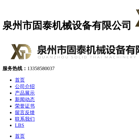
泉州市固泰机械设备有限公司
服务热线：
13358580037
首页
公司介绍
产品展示
新闻动态
荣誉证书
留言反馈
联系我们
LBS
首页