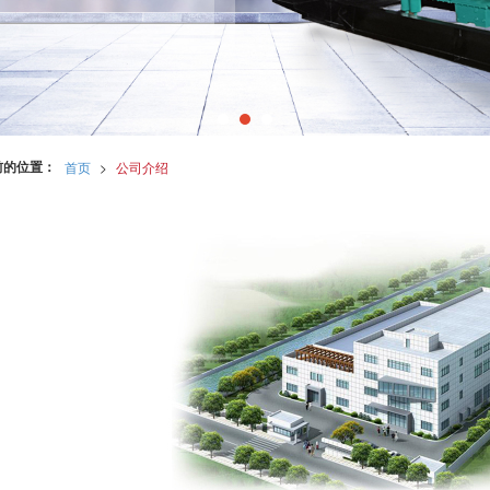
前的位置：
首页
>
公司介绍