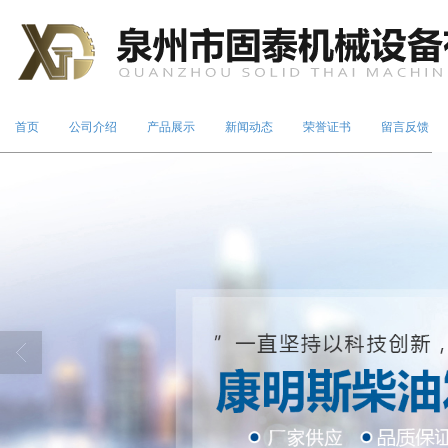
首页
公司介绍
产品展示
新闻动态
荣誉证书
留言反馈