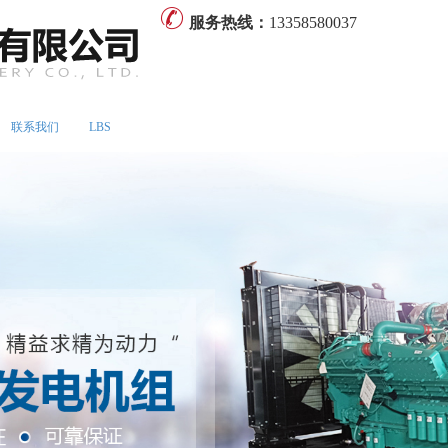
服务热线：
13358580037
联系我们
LBS