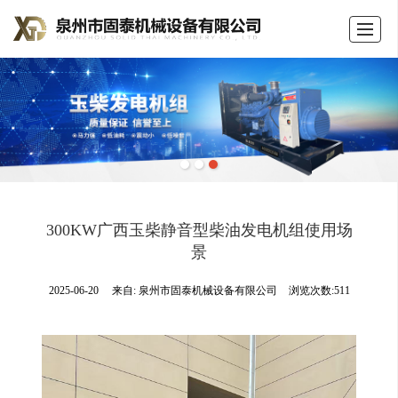
首页
公司介绍
产品展示
新闻动态
荣誉证书
留言反馈
联系我们
LBS
300KW广西玉柴静音型柴油发电机组使用场
景
2025-06-20
来自:
泉州市固泰机械设备有限公司
浏览次数:511