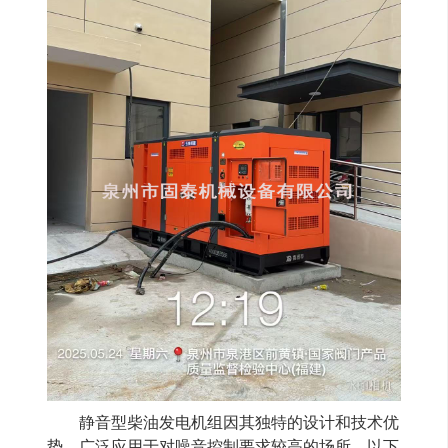
静音型柴油发电机组因其独特的设计和技术优
势，广泛应用于对噪音控制要求较高的场所。以下