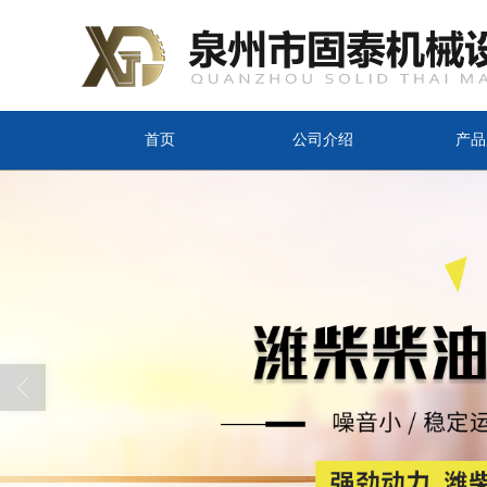
首页
公司介绍
产品