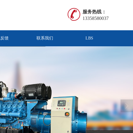
服务热线：
13358580037
言反馈
联系我们
LBS