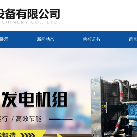
展示
新闻动态
荣誉证书
留