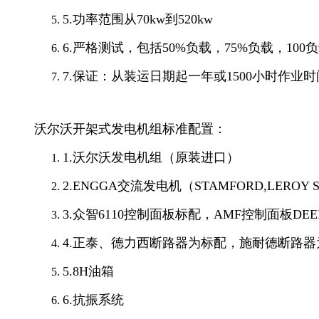
5.功率范围从70kw到520kw
6.严格测试，包括50%负载，75%负载，100负
7.保证：从装运日期起一年或1500小时作业
沃尔沃开架式发电机组标准配置：
1.沃尔沃发电机组（原装进口）
2.ENGGA交流发电机（STAMFORD,LERO
3.众智6110控制面板标配，AMF控制面板DEE
4.正泰、德力西断路器为标配，施耐德断路器
5.8H油箱
6.抗振系统