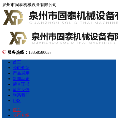
泉州市固泰机械设备有限公司
服务热线：
13358580037
首页
公司介绍
产品展示
新闻动态
荣誉证书
留言反馈
联系我们
LBS
首页
公司介绍