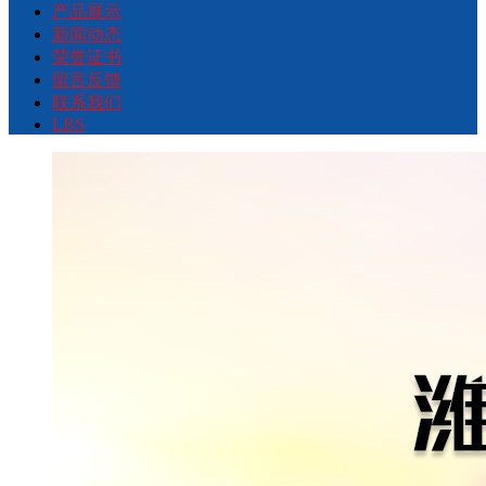
产品展示
新闻动态
荣誉证书
留言反馈
联系我们
LBS