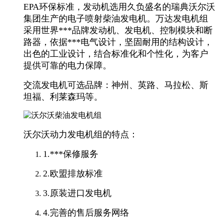
EPA环保标准，发动机选用久负盛名的瑞典沃尔沃
集团生产的电子喷射柴油发电机。万达发电机组
采用世界***品牌发动机、发电机、控制模块和断
路器，依据***电气设计，坚固耐用的结构设计，
出色的工业设计，结合标准化和个性化，为客户
提供可靠的电力保障。
交流发电机可选品牌：神州、英路、马拉松、斯
坦福、利莱森玛等。
沃尔沃动力发电机组的特点：
1.***保修服务
2.欧盟排放标准
3.原装进口发电机
4.完善的售后服务网络