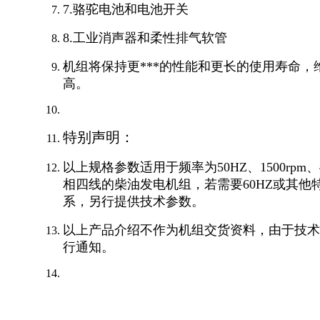
7.骆驼电池和电池开关
8.工业消声器和柔性排气软管
机组将保持更***的性能和更长的使用寿命
高。
特别声明：
以上规格参数适用于频率为50HZ、1500rpm、4
相四线的柴油发电机组，若需要60HZ或其
系，另行提供技术参数。
以上产品介绍不作为机组交货资料，由于技术
行通知。