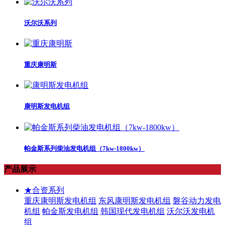
沃尔沃系列
重庆康明斯
康明斯发电机组
帕金斯系列柴油发电机组（7kw-1800kw）
产品展示
★合资系列
重庆康明斯发电机组
东风康明斯发电机组
磐谷动力发电
机组
帕金斯发电机组
韩国现代发电机组
沃尔沃发电机
组