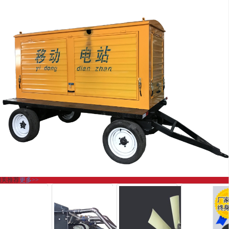
相关推荐
更多>>