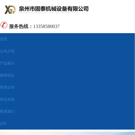
服务热线：
13358580037
首页
公司介绍
产品展示
新闻动态
荣誉证书
留言反馈
联系我们
LBS